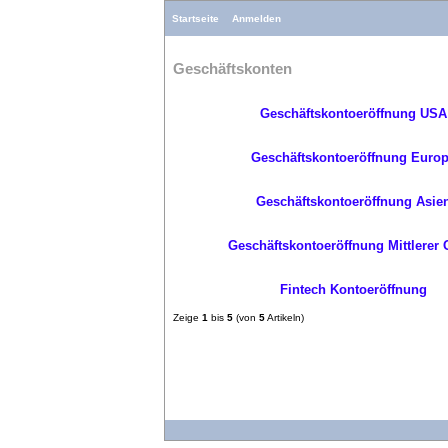
Startseite
Anmelden
Geschäftskonten
Geschäftskontoeröffnung USA
Geschäftskontoeröffnung Euro
Geschäftskontoeröffnung Asie
Geschäftskontoeröffnung Mittlerer 
Fintech Kontoeröffnung
Zeige
1
bis
5
(von
5
Artikeln)